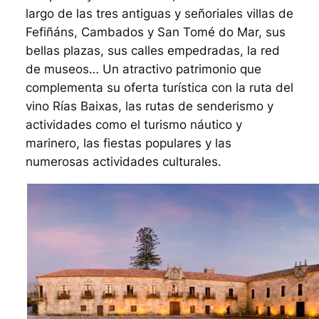
largo de las tres antiguas y señoriales villas de
Fefiñáns, Cambados y San Tomé do Mar, sus
bellas plazas, sus calles empedradas, la red
de museos… Un atractivo patrimonio que
complementa su oferta turística con la ruta del
vino Rías Baixas, las rutas de senderismo y
actividades como el turismo náutico y
marinero, las fiestas populares y las
numerosas actividades culturales.