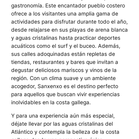
gastronomía. Este encantador pueblo costero
ofrece a los visitantes una amplia gama de
actividades para disfrutar durante todo el año,
desde relajarse en sus playas de arena blanca
y aguas cristalinas hasta practicar deportes
acuáticos como el surf y el buceo. Además,
sus calles adoquinadas están repletas de
tiendas, restaurantes y bares que invitan a
degustar deliciosos mariscos y vinos de la
región. Con un clima suave y un ambiente
acogedor, Sanxenxo es el destino perfecto
para aquellos que buscan vivir experiencias
inolvidables en la costa gallega.
Y para una experiencia aún más especial,
déjate llevar por las aguas cristalinas del
Atlántico y contempla la belleza de la costa