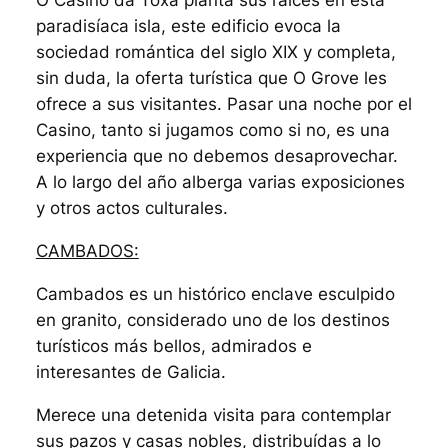
O Casino da Toxa planta sus raíces en esta
paradisíaca isla, este edificio evoca la
sociedad romántica del siglo XIX y completa,
sin duda, la oferta turística que O Grove les
ofrece a sus visitantes. Pasar una noche por el
Casino, tanto si jugamos como si no, es una
experiencia que no debemos desaprovechar.
A lo largo del año alberga varias exposiciones
y otros actos culturales.
CAMBADOS:
Cambados es un histórico enclave esculpido
en granito, considerado uno de los destinos
turísticos más bellos, admirados e
interesantes de Galicia.
Merece una detenida visita para contemplar
sus pazos y casas nobles, distribuídas a lo