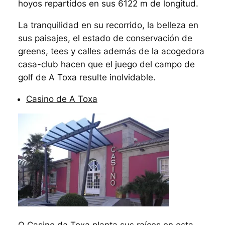
hoyos repartidos en sus 6122 m de longitud.
La tranquilidad en su recorrido, la belleza en
sus paisajes, el estado de conservación de
greens, tees y calles además de la acogedora
casa-club hacen que el juego del campo de
golf de A Toxa resulte inolvidable.
Casino de A Toxa