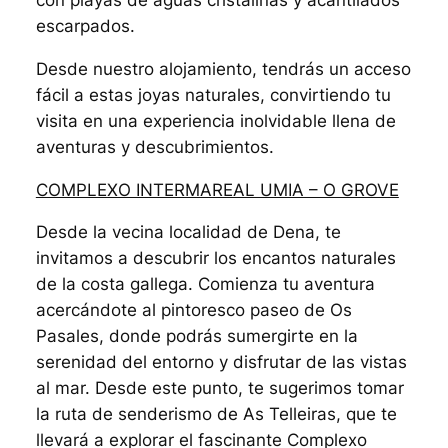
con playas de aguas cristalinas y acantilados
escarpados.
Desde nuestro alojamiento, tendrás un acceso
fácil a estas joyas naturales, convirtiendo tu
visita en una experiencia inolvidable llena de
aventuras y descubrimientos.
COMPLEXO INTERMAREAL UMIA – O GROVE
Desde la vecina localidad de Dena, te
invitamos a descubrir los encantos naturales
de la costa gallega. Comienza tu aventura
acercándote al pintoresco paseo de Os
Pasales, donde podrás sumergirte en la
serenidad del entorno y disfrutar de las vistas
al mar. Desde este punto, te sugerimos tomar
la ruta de senderismo de As Telleiras, que te
llevará a explorar el fascinante Complexo