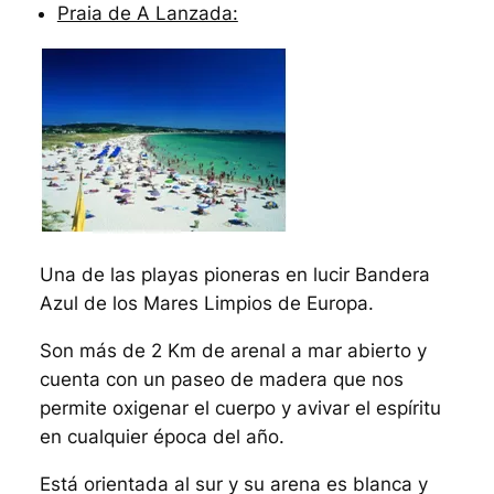
Praia de A Lanzada:
Una de las playas pioneras en lucir Bandera
Azul de los Mares Limpios de Europa.
Son más de 2 Km de arenal a mar abierto y
cuenta con un paseo de madera que nos
permite oxigenar el cuerpo y avivar el espíritu
en cualquier época del año.
Está orientada al sur y su arena es blanca y