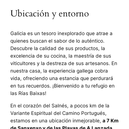
Ubicación y entorno
Galicia es un tesoro inexplorado que atrae a
quienes buscan el sabor de lo auténtico.
Descubre la calidad de sus productos, la
excelencia de su cocina, la maestría de sus
viticultores y la destreza de sus artesanos. En
nuestra casa, la experiencia gallega cobra
vida, ofreciendo una estancia que perdurará
en tus recuerdos. ¡Bienvenido a tu refugio en
las Rías Baixas!
En el corazón del Salnés, a pocos km de la
Variante Espiritual del Camino Portugués,
estamos en una ubicación inmejorable,
a 7 Km
de Sanxenxo y de las Playas de A Lanzada,