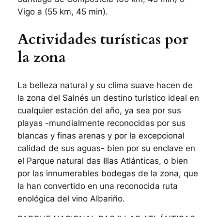
Vigo a (55 km, 45 min).
Actividades turísticas por
la zona
La belleza natural y su clima suave hacen de
la zona del Salnés un destino turístico ideal en
cualquier estación del año, ya sea por sus
playas -mundialmente reconocidas por sus
blancas y finas arenas y por la excepcional
calidad de sus aguas- bien por su enclave en
el Parque natural das Illas Atlánticas, o bien
por las innumerables bodegas de la zona, que
la han convertido en una reconocida ruta
enológica del vino Albariño.