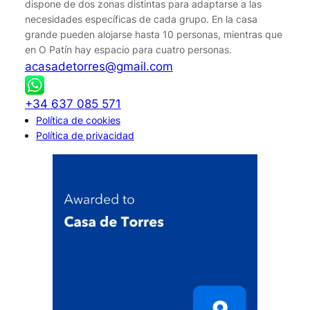
dispone de dos zonas distintas para adaptarse a las
necesidades específicas de cada grupo. En la casa
grande pueden alojarse hasta 10 personas, mientras que
en O Patín hay espacio para cuatro personas.
acasadetorres@gmail.com
+34 637 085 571
Política de cookies
Política de privacidad