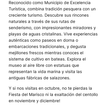
Reconocido como Municipio de Excelencia
Turística, combina tradición pesquera con un
creciente turismo. Descubre sus rincones
naturales a través de sus rutas de
senderismo, con impresionantes miradores y
playas de aguas cristalinas. Vive experiencias
auténticas como paseos en dorna o
embarcaciones tradicionales, y degusta
mejillones frescos mientras conoces el
sistema de cultivo en bateas. Explora el
museo al aire libre con estatuas que
representan la vida marina y visita las
antiguas fábricas de salazones.
Y si nos visitas en octubre, no te pierdas la
Fiesta del Marisco ni la exaltación del centollo
en noviembre y diciembre!