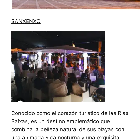
SANXENXO
Conocido como el corazón turístico de las Rías
Baixas, es un destino emblemático que
combina la belleza natural de sus playas con
una animada vida nocturna y una exquisita