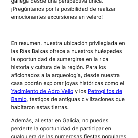
gallega desde una perspectiva única.
¡Pregúntanos por la posibilidad de realizar
emocionantes excursiones en velero!
___________________
En resumen, nuestra ubicación privilegiada en
las Rías Baixas ofrece a nuestros huéspedes
la oportunidad de sumergirse en la rica
historia y cultura de la región. Para los
aficionados a la arqueología, desde nuestra
casa podrán explorar joyas históricas como el
Yacimiento de Adro Vello
y los
Petroglifos de
Bamio
, testigos de antiguas civilizaciones que
habitaron estas tierras.
Además, al estar en Galicia, no puedes
perderte la oportunidad de participar en
cualquiera de las numerosas fiestas populares