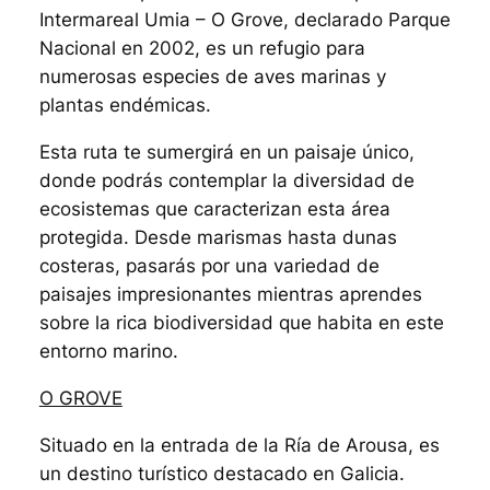
Intermareal Umia – O Grove, declarado Parque
Nacional en 2002, es un refugio para
numerosas especies de aves marinas y
plantas endémicas.
Esta ruta te sumergirá en un paisaje único,
donde podrás contemplar la diversidad de
ecosistemas que caracterizan esta área
protegida. Desde marismas hasta dunas
costeras, pasarás por una variedad de
paisajes impresionantes mientras aprendes
sobre la rica biodiversidad que habita en este
entorno marino.
O GROVE
Situado en la entrada de la Ría de Arousa, es
un destino turístico destacado en Galicia.