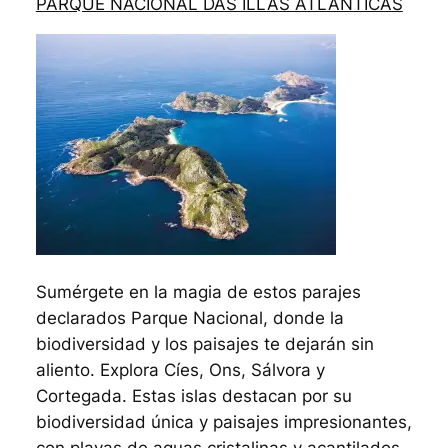
PARQUE NACIONAL DAS ILLAS ATLÁNTICAS
Sumérgete en la magia de estos parajes
declarados Parque Nacional, donde la
biodiversidad y los paisajes te dejarán sin
aliento. Explora Cíes, Ons, Sálvora y
Cortegada. Estas islas destacan por su
biodiversidad única y paisajes impresionantes,