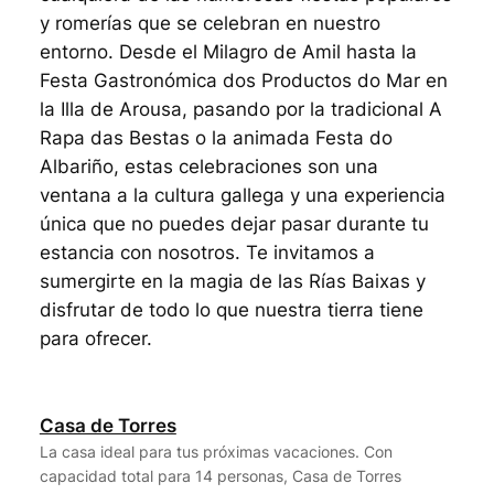
y romerías que se celebran en nuestro
entorno. Desde el Milagro de Amil hasta la
Festa Gastronómica dos Productos do Mar en
la Illa de Arousa, pasando por la tradicional A
Rapa das Bestas o la animada Festa do
Albariño, estas celebraciones son una
ventana a la cultura gallega y una experiencia
única que no puedes dejar pasar durante tu
estancia con nosotros. Te invitamos a
sumergirte en la magia de las Rías Baixas y
disfrutar de todo lo que nuestra tierra tiene
para ofrecer.
Casa de Torres
La casa ideal para tus próximas vacaciones. Con
capacidad total para 14 personas, Casa de Torres