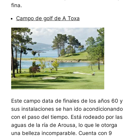
fina.
Campo de golf de A Toxa
Este campo data de finales de los años 60 y
sus instalaciones se han ido acondicionando
con el paso del tiempo. Está rodeado por las
aguas de la ría de Arousa, lo que le otorga
una belleza incomparable. Cuenta con 9