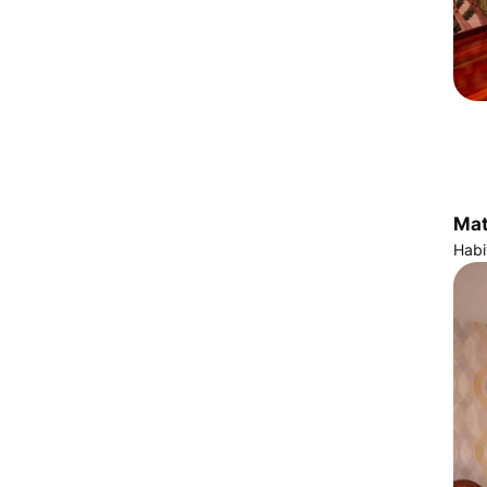
Mat
Habi