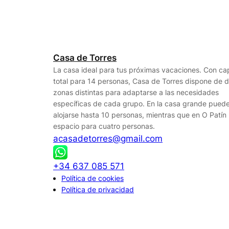
Casa de Torres
La casa ideal para tus próximas vacaciones. Con c
total para 14 personas, Casa de Torres dispone de 
zonas distintas para adaptarse a las necesidades
específicas de cada grupo. En la casa grande pued
alojarse hasta 10 personas, mientras que en O Patín
espacio para cuatro personas.
acasadetorres@gmail.com
+34 637 085 571
Política de cookies
Política de privacidad