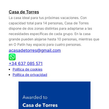
Casa de Torres
La casa ideal para tus próximas vacaciones. Con
capacidad total para 14 personas, Casa de Torres
dispone de dos zonas distintas para adaptarse a las
necesidades específicas de cada grupo. En la casa
grande pueden alojarse hasta 10 personas, mientras que
en O Patín hay espacio para cuatro personas.
acasadetorres@gmail.com
+34 637 085 571
Política de cookies
Política de privacidad