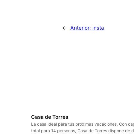
←
Anterior:
insta
Casa de Torres
La casa ideal para tus próximas vacaciones. Con c
total para 14 personas, Casa de Torres dispone de 