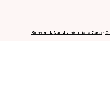
Bienvenida
Nuestra historia
La Casa
O 